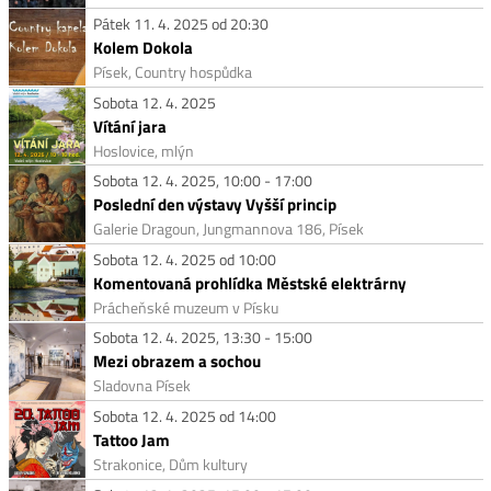
Pátek 11. 4. 2025 od 20:30
Kolem Dokola
Písek, Country hospůdka
Sobota 12. 4. 2025
Vítání jara
Hoslovice, mlýn
Sobota 12. 4. 2025, 10:00 - 17:00
Poslední den výstavy Vyšší princip
Galerie Dragoun, Jungmannova 186, Písek
Sobota 12. 4. 2025 od 10:00
Komentovaná prohlídka Městské elektrárny
Prácheňské muzeum v Písku
Sobota 12. 4. 2025, 13:30 - 15:00
Mezi obrazem a sochou
Sladovna Písek
Sobota 12. 4. 2025 od 14:00
Tattoo Jam
Strakonice, Dům kultury