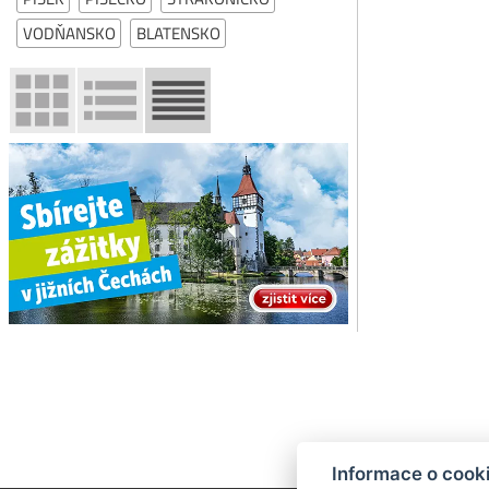
VODŇANSKO
BLATENSKO
Informace o cook