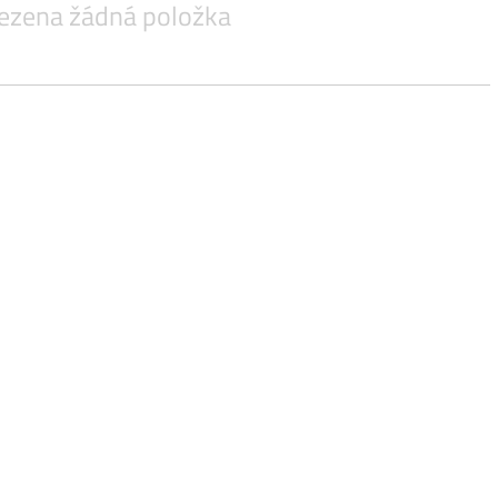
ádná položka