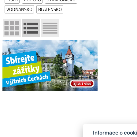
VODŇANSKO
BLATENSKO
Informace o cook