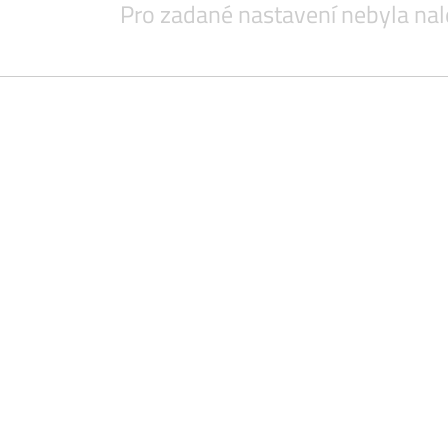
Pro zadané nastavení nebyla nalezena ž