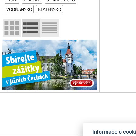
VODŇANSKO
BLATENSKO
Informace o cook