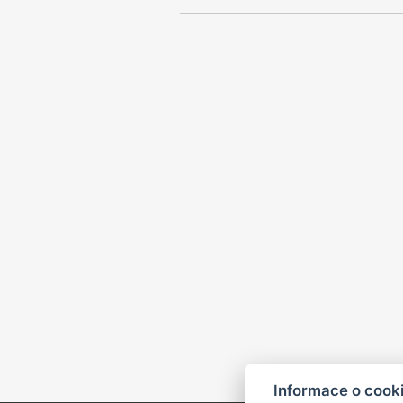
Informace o cook