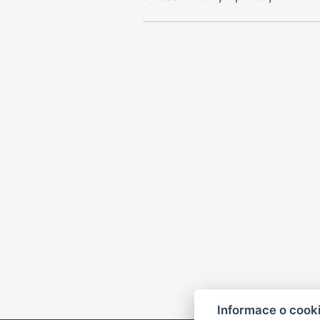
Informace o cook