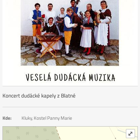
Koncert dudácké kapely z Blatné
Kde:
Kluky, Kostel Panny Marie
⤢