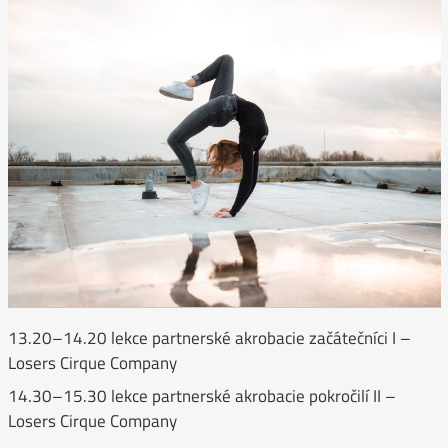
13.20–14.20 lekce partnerské akrobacie začátečníci I –
Losers Cirque Company
14.30–15.30 lekce partnerské akrobacie pokročilí II –
Losers Cirque Company