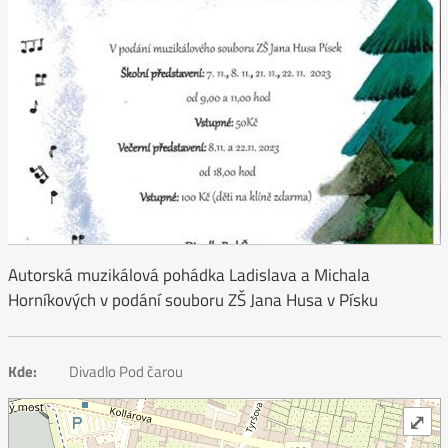
Autorská muzikálová pohádka Ladislava a Michala
Horníkových v podání souboru ZŠ Jana Husa v Písku
Kde:
Divadlo Pod čarou
⤢