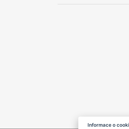
Informace o cook