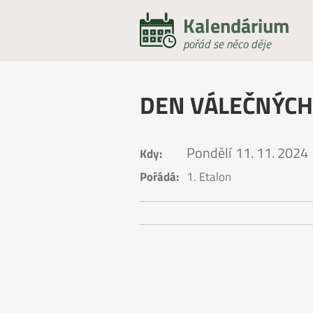
Kalendárium
pořád se něco děje
DEN VÁLEČNÝCH
Pondělí
11. 11. 2024
Kdy:
Pořádá:
1. Etalon