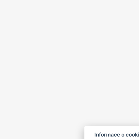
Informace o cook