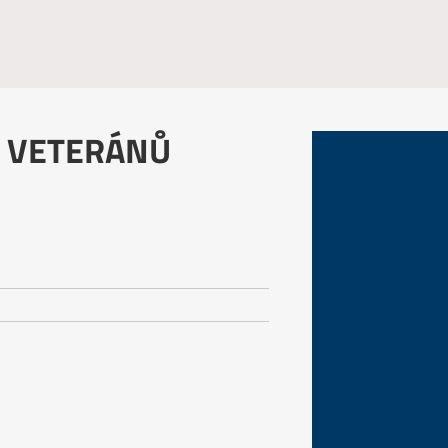
 VETERÁNŮ