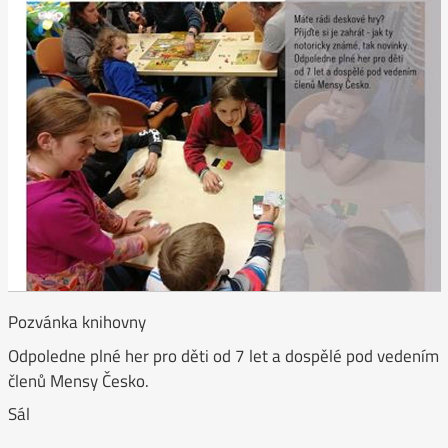
Pozvánka knihovny
Odpoledne plné her pro děti od 7 let a dospělé pod vedením
členů Mensy Česko.
Sál