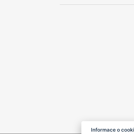
Informace o cook