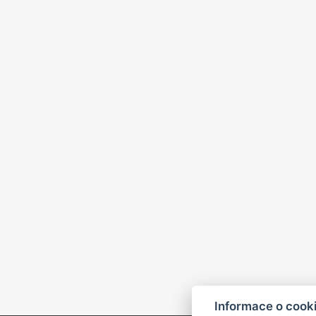
Informace o cook