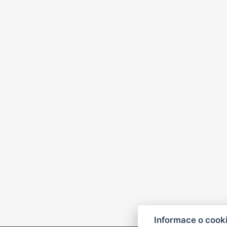
Informace o cook