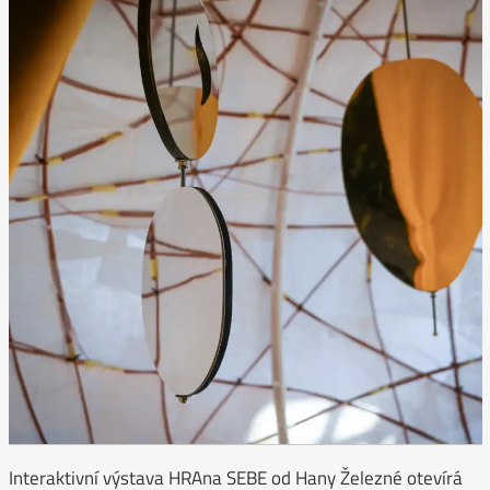
Interaktivní výstava HRAna SEBE od Hany Železné otevírá