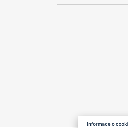
Informace o cook