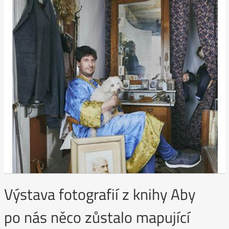
Výstava fotografií z knihy Aby
po nás něco zůstalo mapující