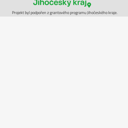
Projekt byl podpořen z grantového programu Jihočeského kraje.