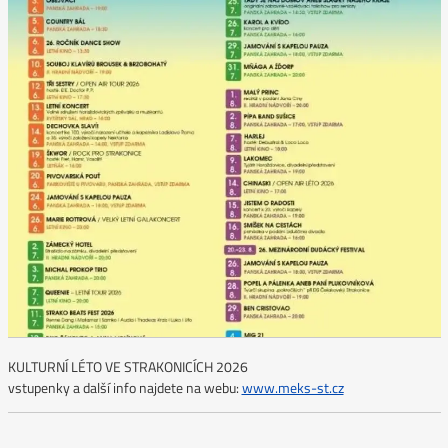
KULTURNÍ LÉTO VE STRAKONICÍCH 2026
vstupenky a další info najdete na webu:
www.meks-st.cz