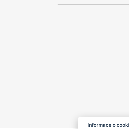
Informace o cook