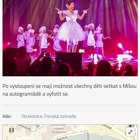
Po vystoupení se mají možnost všechny děti setkat s Míšou
na autogramiádě a vyfotit se.
Kde:
Strakonice, Panská zahrada
⤢