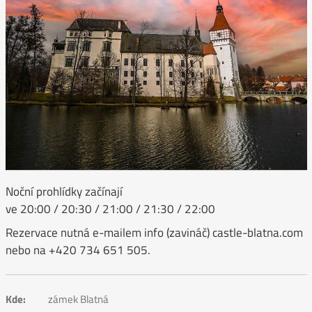
Noční prohlídky začínají
ve 20:00 / 20:30 / 21:00 / 21:30 / 22:00
Rezervace nutná e-mailem info (zavináč) castle-blatna.com
nebo na +420 734 651 505.
Kde:
zámek Blatná