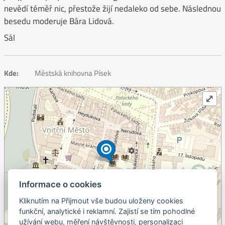
nevědí téměř nic, přestože žijí nedaleko od sebe. Následnou
besedu moderuje Bára Lidová.
Sál
Kde:
Městská knihovna Písek
⤢
Informace o cookies
Kliknutím na Přijmout vše budou uloženy cookies
+
funkční, analytické i reklamní. Zajistí se tím pohodlné
užívání webu, měření návštěvnosti, personalizaci