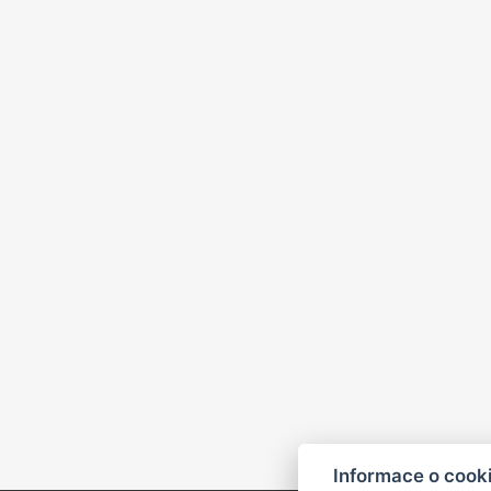
Informace o cook