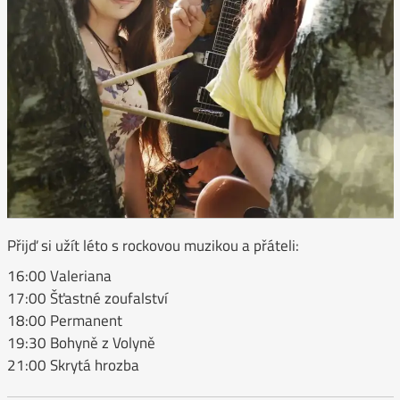
Přijď si užít léto s rockovou muzikou a přáteli:
16:00 Valeriana
17:00 Šťastné zoufalství
18:00 Permanent
19:30 Bohyně z Volyně
21:00 Skrytá hrozba