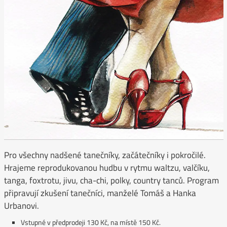
Pro všechny nadšené tanečníky, začátečníky i pokročilé.
Hrajeme reprodukovanou hudbu v rytmu waltzu, valčíku,
tanga, foxtrotu, jivu, cha-chi, polky, country tanců. Program
připravují zkušení tanečníci, manželé Tomáš a Hanka
Urbanovi.
Vstupné v předprodeji 130 Kč, na místě 150 Kč.