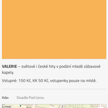
VALERIE
– světové i české hity v podání mladé zábavové
kapely.
Vstupné: 150 Kč, KK 50 Kč, vstupenky pouze na místě.
Kde:
Divadlo Pod čarou