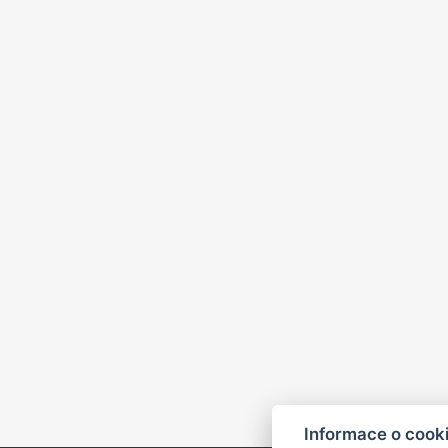
Informace o cook