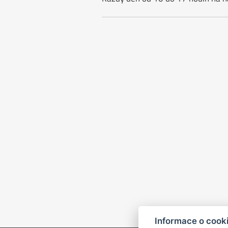
Informace o cook