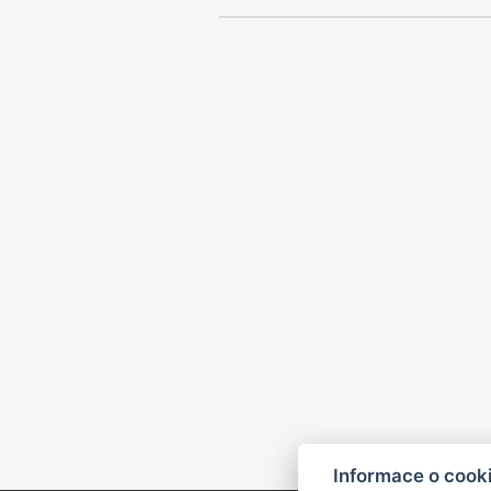
Informace o cook