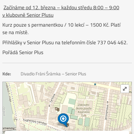
Začínáme od 12. března – každou středu 8:00 – 9:00
v klubovně Senior Plusu
Kurz pouze s permanentkou / 10 lekcí – 1500 Kč. Platí
se na místě.
Přihlášky v Senior Plusu na telefonním čísle 737 046 462.
Pořádá Senior Plus
Kde:
Divadlo Fráni Šrámka – Senior Plus
⤢