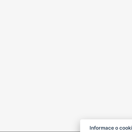
Informace o cook