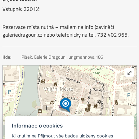
Vstupné: 220 Kč
Rezervace místa nutná – mailem na info (zavináč)
galeriedragoun.cz nebo telefonicky na tel. 732 402 965.
Kde:
Písek, Galerie Dragoun, Jungmannova 186
⤢
Informace o cookies
Kliknutím na Přijmout vše budou uloženy cookies