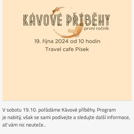
V sobotu 19.10. pořádáme Kávové příběhy. Program
je nabitý, však se sami podívejte a sledujte další informace,
ať vám nic neuteče..