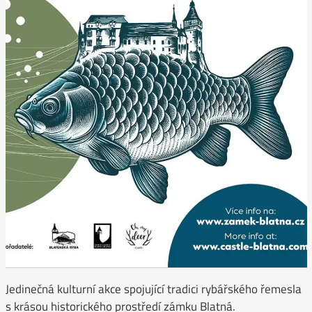
Jedinečná kulturní akce spojující tradici rybářského řemesla
s krásou historického prostředí zámku Blatná.